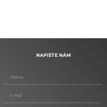
NAPIŠTE NÁM