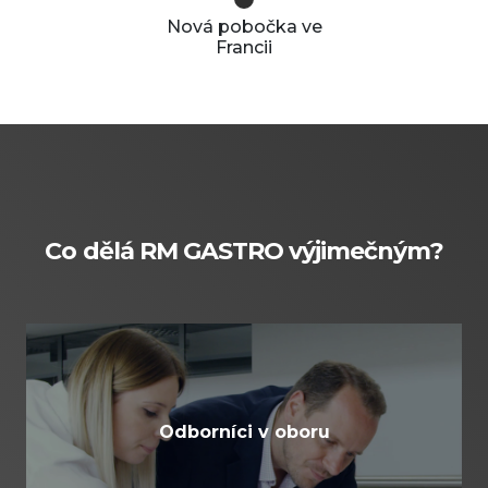
Nová pobočka ve
Francii
Co dělá RM GASTRO výjimečným?
Odborníci v oboru