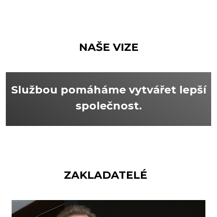
NAŠE VIZE
Službou pomáháme vytvářet lepší
společnost.
ZAKLADATELÉ