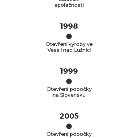
společnosti
1998
Otevření výroby ve
Veselí nad Lužnicí
1999
Otevření pobočky
na Slovensku
2005
Otevření pobočky