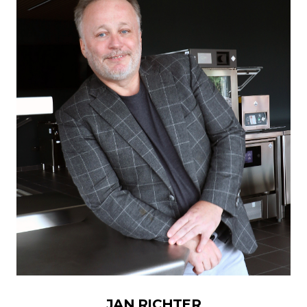
JAN RICHTER