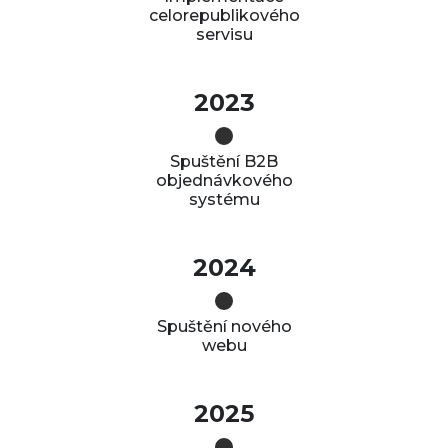
celorepublikového
servisu
2023
Spuštění B2B
objednávkového
systému
2024
Spuštění nového
webu
2025